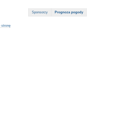
Sponsorzy
Prognoza pogody
 stronę