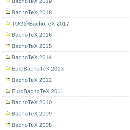
BachoTeX 2019
BachoTeX 2018
TUG@BachoTeX 2017
BachoTeX 2016
BachoTeX 2015
BachoTeX 2014
EuroBachoTeX 2013
BachoTeX 2012
EuroBachoTeX 2011
BachoTeX 2010
BachoTeX 2009
BachoTeX 2008